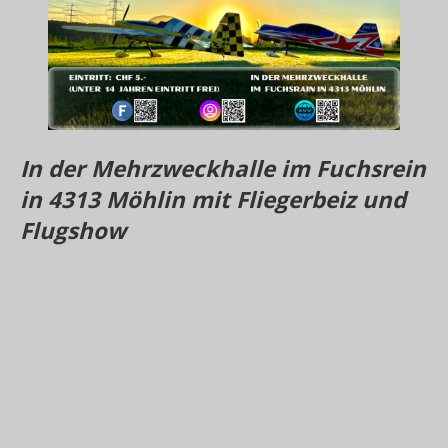
In der Mehrzweckhalle im Fuchsrein
in 4313 Möhlin mit Fliegerbeiz und
Flugshow