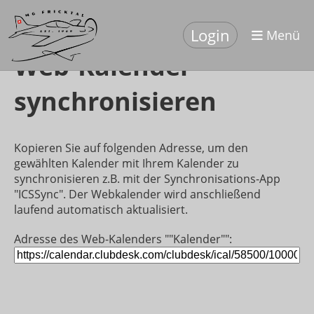
Login
Menü
Web-Kalender
synchronisieren
Kopieren Sie auf folgenden Adresse, um den
gewählten Kalender mit Ihrem Kalender zu
synchronisieren z.B. mit der Synchronisations-App
"ICSSync". Der Webkalender wird anschließend
laufend automatisch aktualisiert.
Adresse des Web-Kalenders ""Kalender"":